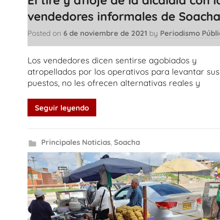
vendedores informales de Soach
Posted on
6 de noviembre de 2021
by
Periodismo Públi
Los vendedores dicen sentirse agobiados y
atropellados por los operativos para levantar sus
puestos, no les ofrecen alternativas reales y
Seguir leyendo
Principales Noticias
,
Soacha