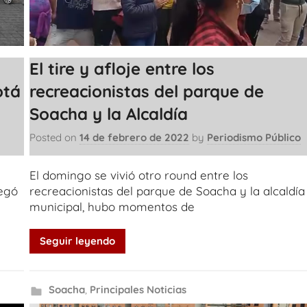
El tire y afloje entre los
otá
recreacionistas del parque de
Soacha y la Alcaldía
Posted on
14 de febrero de 2022
by
Periodismo Público
El domingo se vivió otro round entre los
legó
recreacionistas del parque de Soacha y la alcaldía
municipal, hubo momentos de
Seguir leyendo
Soacha
,
Principales Noticias