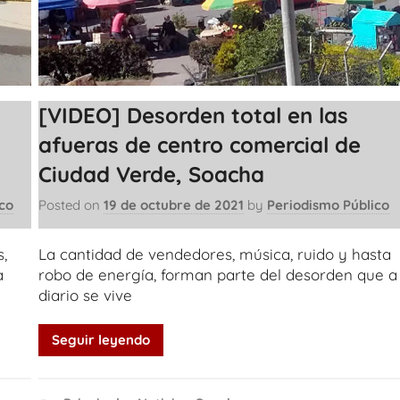
[VIDEO] Desorden total en las
afueras de centro comercial de
Ciudad Verde, Soacha
co
Posted on
19 de octubre de 2021
by
Periodismo Público
,
La cantidad de vendedores, música, ruido y hasta
a
robo de energía, forman parte del desorden que a
diario se vive
Seguir leyendo