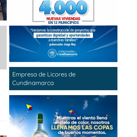
Empresa de Licores de
Cundinamarca