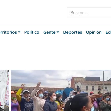
rritorios
Política
Gente
Deportes
Opinión
Ed