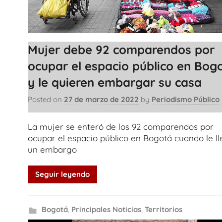
Mujer debe 92 comparendos por
ocupar el espacio público en Bog
y le quieren embargar su casa
Posted on
27 de marzo de 2022
by
Periodismo Público
La mujer se enteró de los 92 comparendos por
ocupar el espacio público en Bogotá cuando le l
un embargo
Seguir leyendo
Bogotá
,
Principales Noticias
,
Territorios