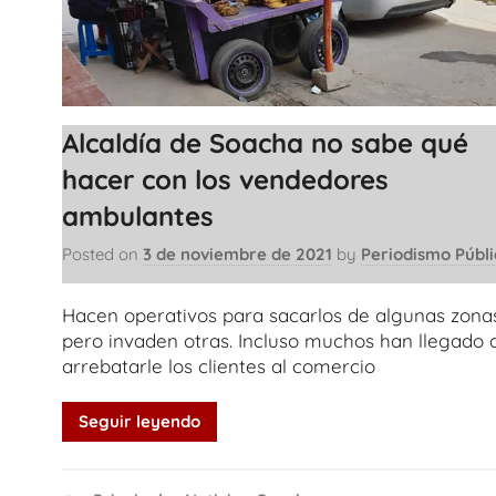
Alcaldía de Soacha no sabe qué
hacer con los vendedores
ambulantes
Posted on
3 de noviembre de 2021
by
Periodismo Públi
Hacen operativos para sacarlos de algunas zonas
pero invaden otras. Incluso muchos han llegado 
arrebatarle los clientes al comercio
Seguir leyendo