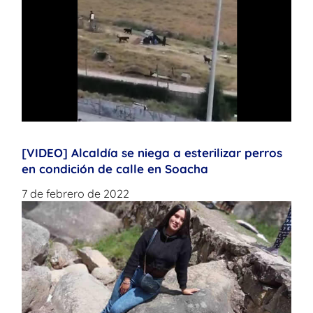
[VIDEO] Alcaldía se niega a esterilizar perros
en condición de calle en Soacha
7 de febrero de 2022