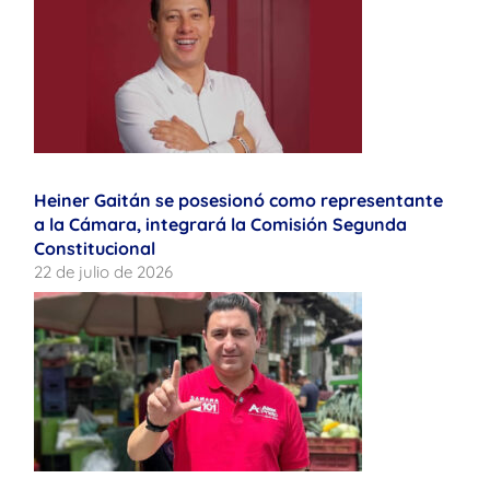
Heiner Gaitán se posesionó como representante
a la Cámara, integrará la Comisión Segunda
Constitucional
22 de julio de 2026