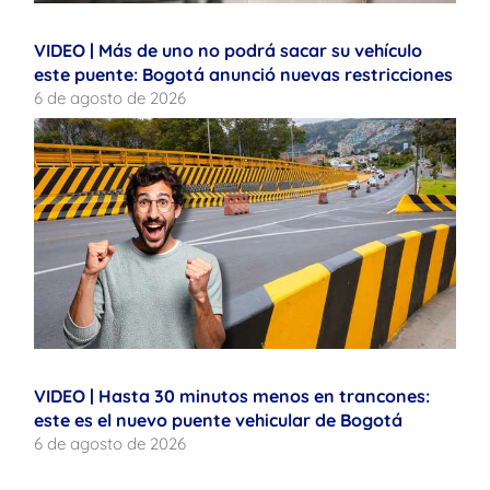
VIDEO | Más de uno no podrá sacar su vehículo
este puente: Bogotá anunció nuevas restricciones
6 de agosto de 2026
VIDEO | Hasta 30 minutos menos en trancones:
este es el nuevo puente vehicular de Bogotá
6 de agosto de 2026