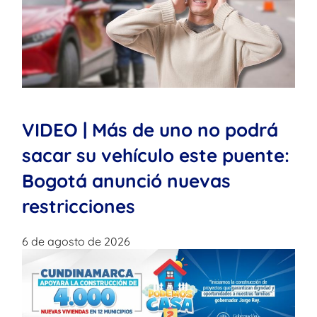
VIDEO | Más de uno no podrá
sacar su vehículo este puente:
Bogotá anunció nuevas
restricciones
6 de agosto de 2026