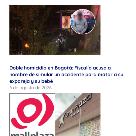
Doble homicidio en Bogotá: Fiscalía acusa a
hombre de simular un accidente para matar a su
expareja y su bebé
6 de agosto de 2026