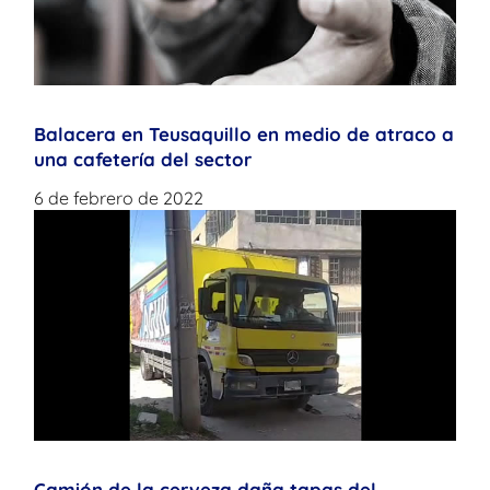
Balacera en Teusaquillo en medio de atraco a
una cafetería del sector
6 de febrero de 2022
Camión de la cerveza daña tapas del