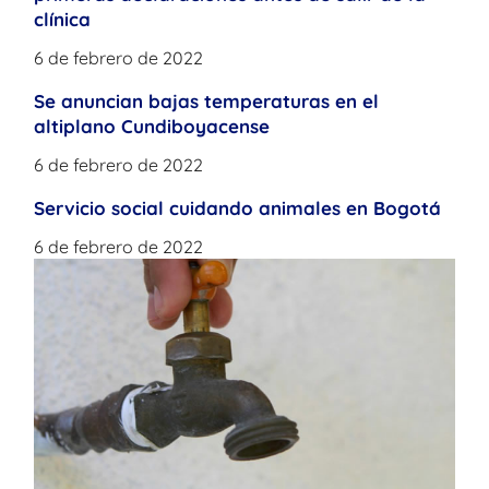
clínica
6 de febrero de 2022
Se anuncian bajas temperaturas en el
altiplano Cundiboyacense
6 de febrero de 2022
Servicio social cuidando animales en Bogotá
6 de febrero de 2022