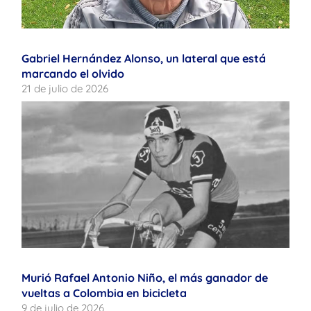
Gabriel Hernández Alonso, un lateral que está
marcando el olvido
21 de julio de 2026
Murió Rafael Antonio Niño, el más ganador de
vueltas a Colombia en bicicleta
9 de julio de 2026