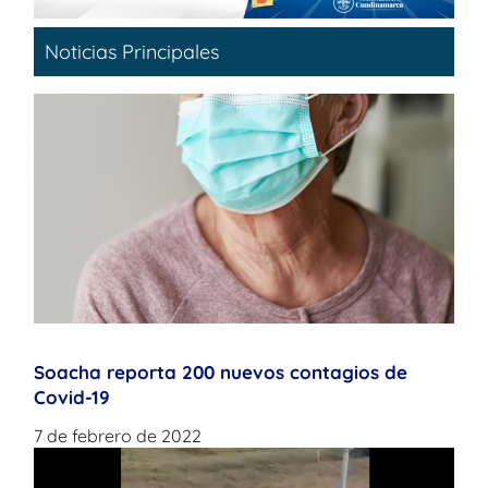
Noticias Principales
Soacha reporta 200 nuevos contagios de
Covid-19
7 de febrero de 2022