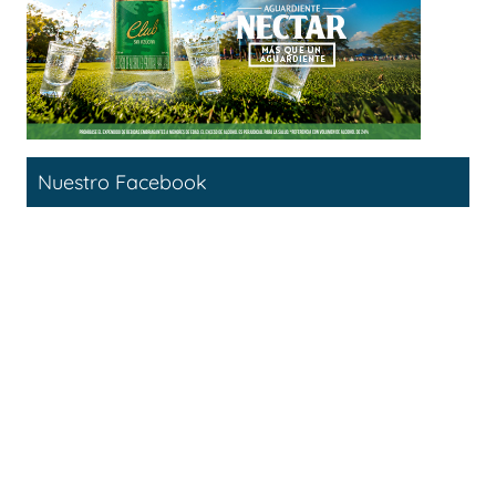
Nuestro Facebook