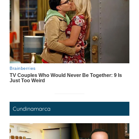
Cundinamarca