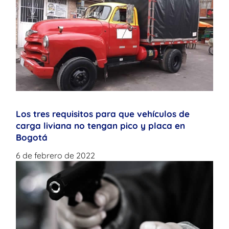
Los tres requisitos para que vehículos de
carga liviana no tengan pico y placa en
Bogotá
6 de febrero de 2022