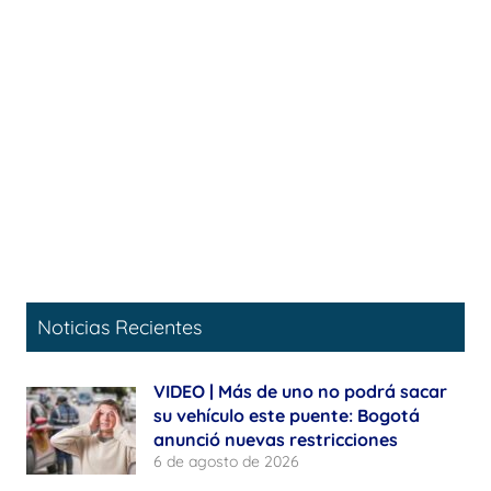
Noticias Recientes
VIDEO | Más de uno no podrá sacar
su vehículo este puente: Bogotá
anunció nuevas restricciones
6 de agosto de 2026