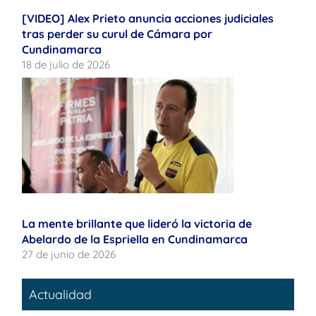
[VIDEO] Alex Prieto anuncia acciones judiciales
tras perder su curul de Cámara por
Cundinamarca
18 de julio de 2026
La mente brillante que lideró la victoria de
Abelardo de la Espriella en Cundinamarca
27 de junio de 2026
Actualidad