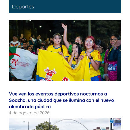
Deportes
Vuelven los eventos deportivos nocturnos a
Soacha, una ciudad que se ilumina con el nuevo
alumbrado público
4 de agosto de 2026