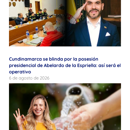
Cundinamarca se blinda por la posesión
presidencial de Abelardo de la Espriella: así será el
operativo
6 de agosto de 2026