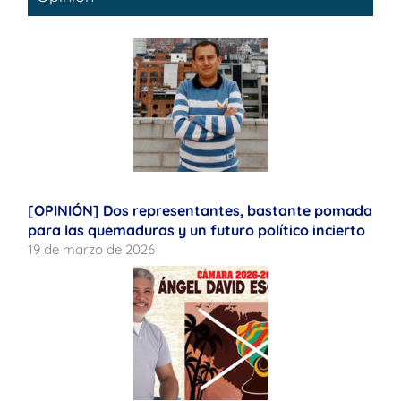
[OPINIÓN] Dos representantes, bastante pomada
para las quemaduras y un futuro político incierto
19 de marzo de 2026