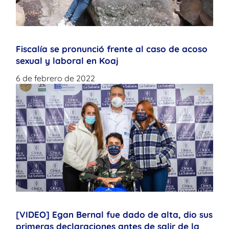
Fiscalía se pronunció frente al caso de acoso
sexual y laboral en Koaj
6 de febrero de 2022
[VIDEO] Egan Bernal fue dado de alta, dio sus
primeras declaraciones antes de salir de la