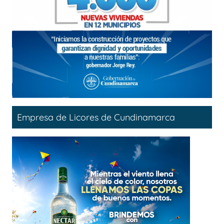
Empresa de Licores de Cundinamarca