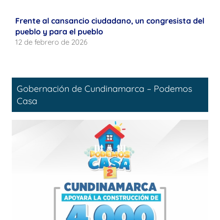
Frente al cansancio ciudadano, un congresista del
pueblo y para el pueblo
12 de febrero de 2026
Gobernación de Cundinamarca – Podemos
Casa