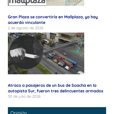
Gran Plaza se convertiría en Mallplaza, ya hay
acuerdo vinculante
2 de agosto de 2026
Atraco a pasajeros de un bus de Soacha en la
autopista Sur, fueron tres delincuentes armados
30 de julio de 2026
Opinión