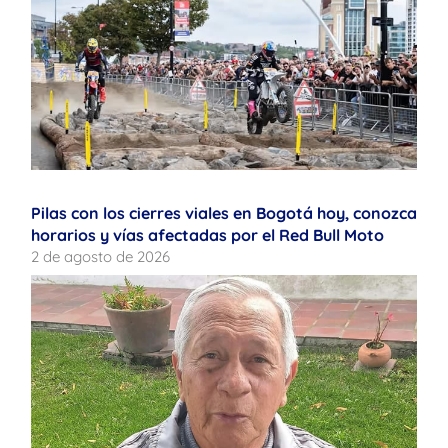
Pilas con los cierres viales en Bogotá hoy, conozca
horarios y vías afectadas por el Red Bull Moto
2 de agosto de 2026