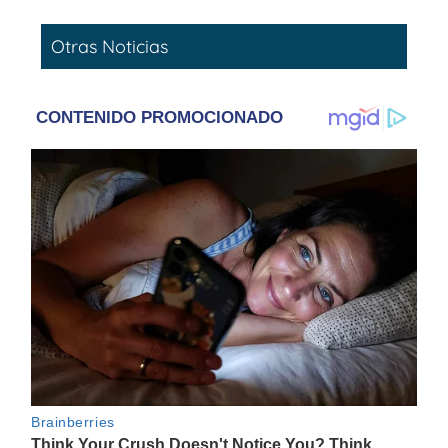
Otras Noticias