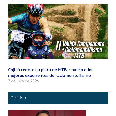
Cajicá reabre su pista de MTB, reunirá a los
mejores exponentes del ciclomontañismo
7 de julio de 2026
Política