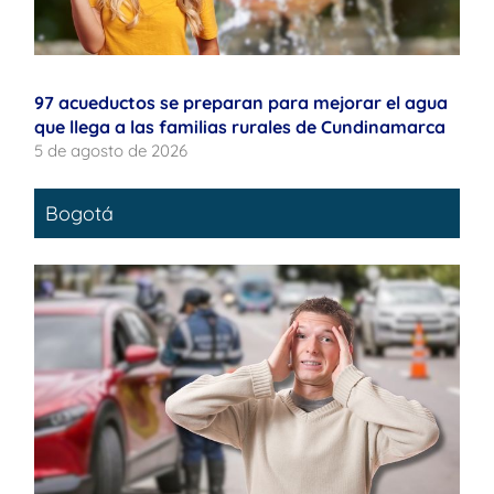
97 acueductos se preparan para mejorar el agua
que llega a las familias rurales de Cundinamarca
5 de agosto de 2026
Bogotá