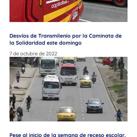
Desvíos de Transmilenio por la Caminata de
la Solidaridad este domingo
7 de octubre de 2022
Pese al inicio de la semana de receso escolar,