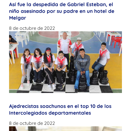
Así fue la despedida de Gabriel Esteban, el
niño asesinado por su padre en un hotel de
Melgar
8 de octubre de 2022
Ajedrecistas soachunos en el top 10 de los
Intercolegiados departamentales
8 de octubre de 2022