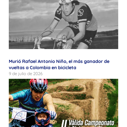
Murió Rafael Antonio Niño, el más ganador de
vueltas a Colombia en bicicleta
9 de julio de 2026