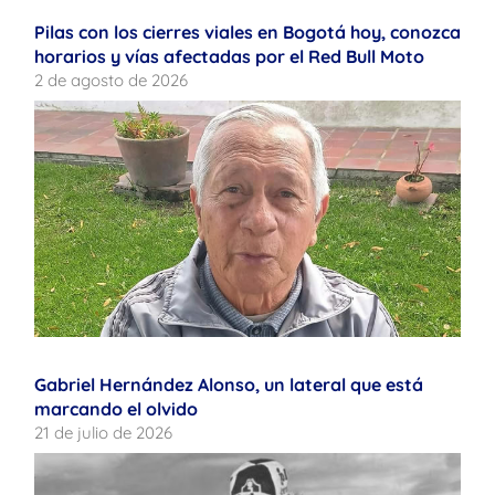
Pilas con los cierres viales en Bogotá hoy, conozca
horarios y vías afectadas por el Red Bull Moto
2 de agosto de 2026
Gabriel Hernández Alonso, un lateral que está
marcando el olvido
21 de julio de 2026