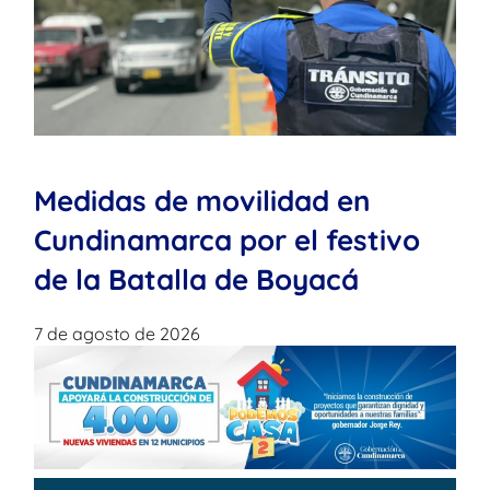
Medidas de movilidad en
Cundinamarca por el festivo
de la Batalla de Boyacá
7 de agosto de 2026