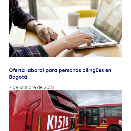
Oferta laboral para personas bilingües en
Bogotá
7 de octubre de 2022