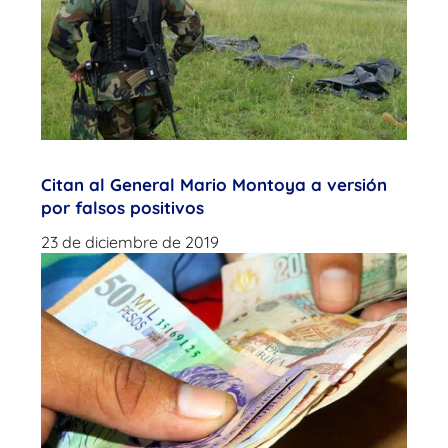
Citan al General Mario Montoya a versión
por falsos positivos
23 de diciembre de 2019