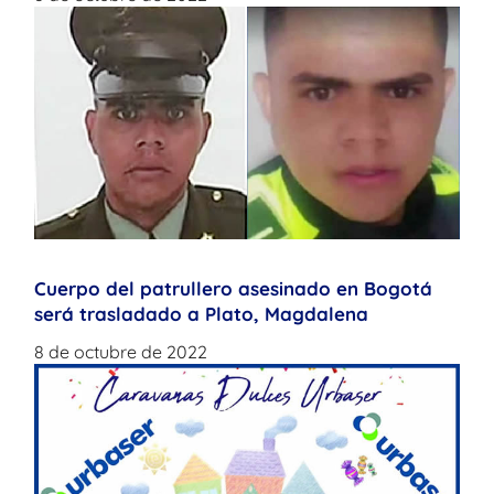
Cuerpo del patrullero asesinado en Bogotá
será trasladado a Plato, Magdalena
8 de octubre de 2022