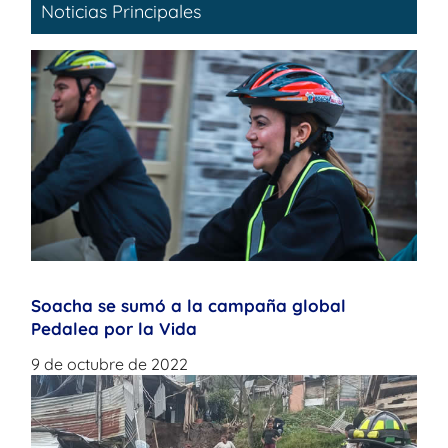
Noticias Principales
Soacha se sumó a la campaña global
Pedalea por la Vida
9 de octubre de 2022