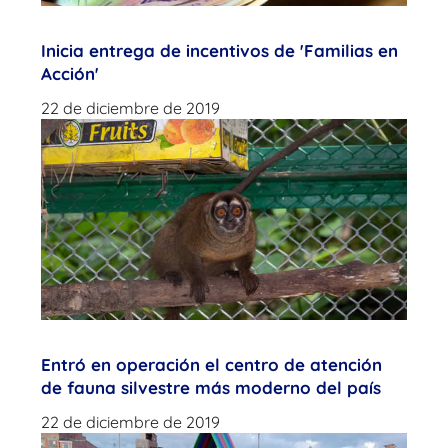
Inicia entrega de incentivos de 'Familias en
Acción'
22 de diciembre de 2019
Entró en operación el centro de atención
de fauna silvestre más moderno del país
22 de diciembre de 2019