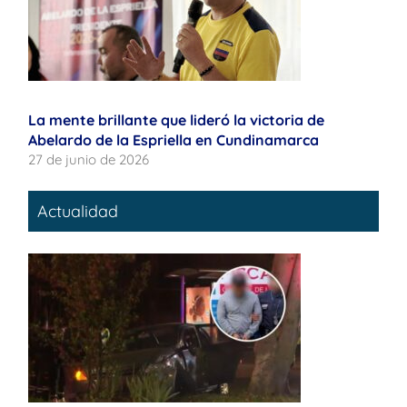
La mente brillante que lideró la victoria de
Abelardo de la Espriella en Cundinamarca
27 de junio de 2026
Actualidad