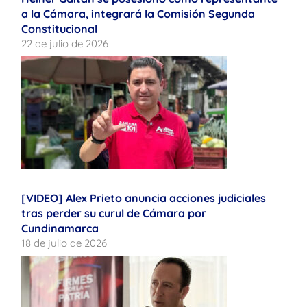
a la Cámara, integrará la Comisión Segunda
Constitucional
22 de julio de 2026
[VIDEO] Alex Prieto anuncia acciones judiciales
tras perder su curul de Cámara por
Cundinamarca
18 de julio de 2026