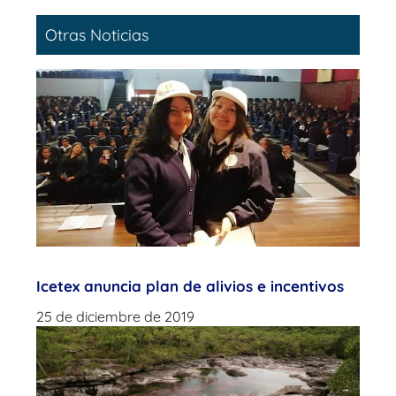
Otras Noticias
Icetex anuncia plan de alivios e incentivos
25 de diciembre de 2019