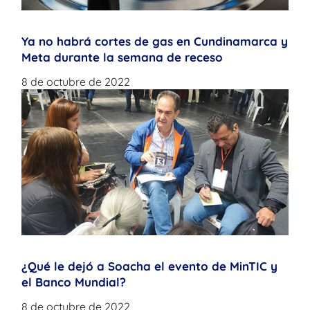
Ya no habrá cortes de gas en Cundinamarca y
Meta durante la semana de receso
8 de octubre de 2022
¿Qué le dejó a Soacha el evento de MinTIC y
el Banco Mundial?
8 de octubre de 2022