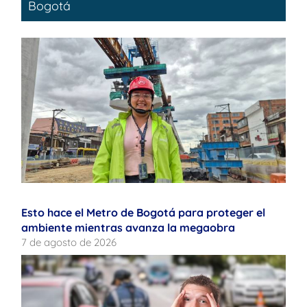
Bogotá
Esto hace el Metro de Bogotá para proteger el
ambiente mientras avanza la megaobra
7 de agosto de 2026