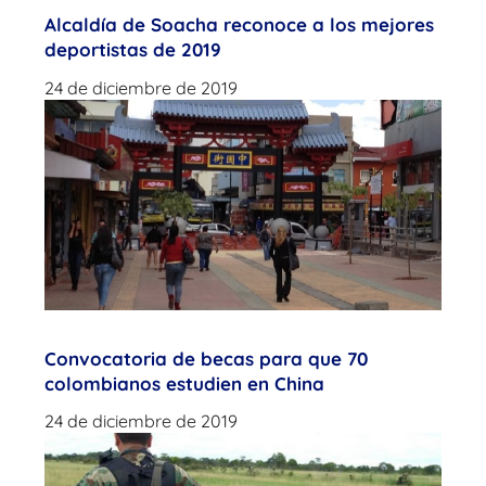
Alcaldía de Soacha reconoce a los mejores
deportistas de 2019
24 de diciembre de 2019
Convocatoria de becas para que 70
colombianos estudien en China
24 de diciembre de 2019