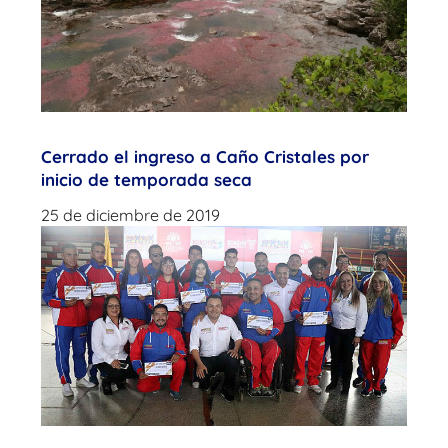
Cerrado el ingreso a Caño Cristales por
inicio de temporada seca
25 de diciembre de 2019