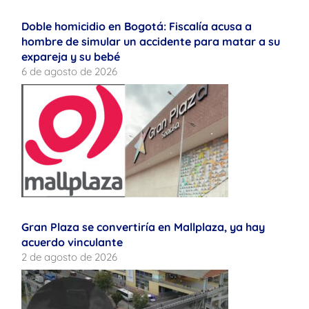
Doble homicidio en Bogotá: Fiscalía acusa a
hombre de simular un accidente para matar a su
expareja y su bebé
6 de agosto de 2026
Gran Plaza se convertiría en Mallplaza, ya hay
acuerdo vinculante
2 de agosto de 2026