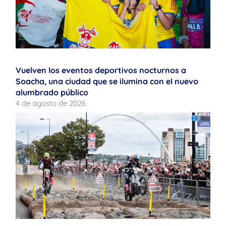
Vuelven los eventos deportivos nocturnos a
Soacha, una ciudad que se ilumina con el nuevo
alumbrado público
4 de agosto de 2026