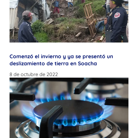
Comenzó el invierno y ya se presentó un
deslizamiento de tierra en Soacha
8 de octubre de 2022