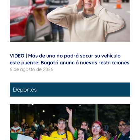
VIDEO | Más de uno no podrá sacar su vehículo
este puente: Bogotá anunció nuevas restricciones
6 de agosto de 2026
Deportes