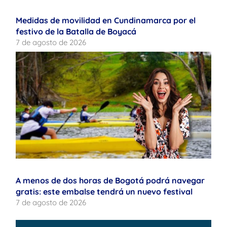
Medidas de movilidad en Cundinamarca por el
festivo de la Batalla de Boyacá
7 de agosto de 2026
A menos de dos horas de Bogotá podrá navegar
gratis: este embalse tendrá un nuevo festival
7 de agosto de 2026