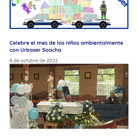
Celebre el mes de los niños ambientalmente
con Urbaser Soacha
8 de octubre de 2022