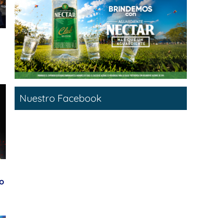
Nuestro Facebook
ro