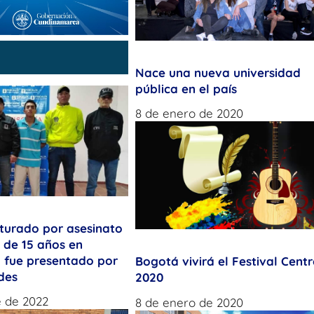
Nace una nueva universidad
pública en el país
8 de enero de 2020
turado por asesinato
 de 15 años en
o fue presentado por
Bogotá vivirá el Festival Cent
des
2020
e de 2022
8 de enero de 2020