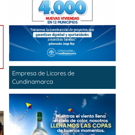
Empresa de Licores de
Cundinamarca