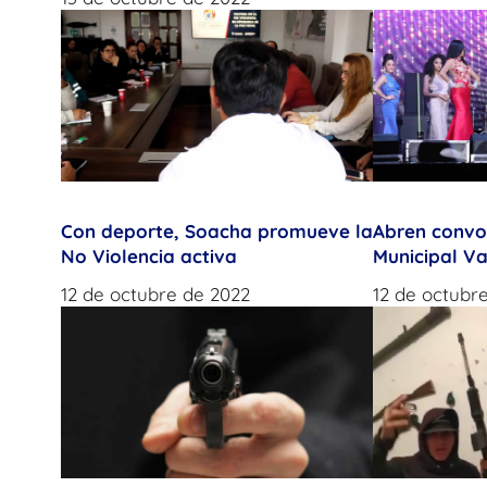
Con deporte, Soacha promueve la
Abren convo
No Violencia activa
Municipal Va
12 de octubre de 2022
12 de octubr