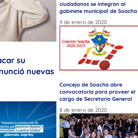
ciudadanos se integran al
gabinete municipal de Soacha
9 de enero de 2020
acar su
anunció nuevas
Concejo de Soacha abre
convocatoria para proveer el
cargo de Secretario General
8 de enero de 2020