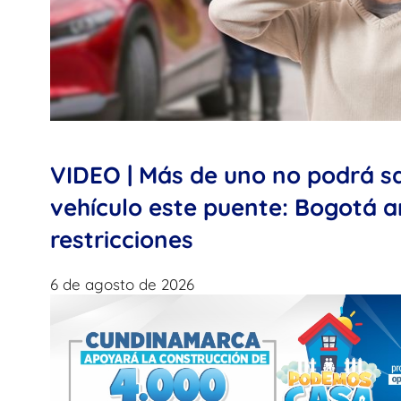
VIDEO | Más de uno no podrá s
vehículo este puente: Bogotá 
restricciones
6 de agosto de 2026